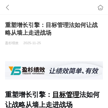
重塑增长引擎：目标管理法如何让战
略从墙上走进战场
盈杉绩效
2025-11-25
重塑增长引擎：
目标管理
法如何
让战略从墙上走进战场