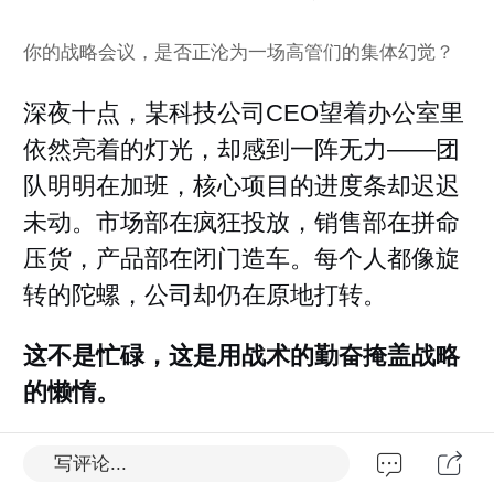
你的战略会议，是否正沦为一场高管们的集体幻觉？
深夜十点，某科技公司CEO望着办公室里
依然亮着的灯光，却感到一阵无力——团
队明明在加班，核心项目的进度条却迟迟
未动。市场部在疯狂投放，销售部在拼命
压货，产品部在闭门造车。每个人都像旋
转的陀螺，公司却仍在原地打转。
这不是忙碌，这是用战术的勤奋掩盖战略
的懒惰。
写评论...