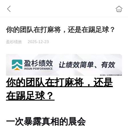
你的团队在打麻将，还是在踢足球？
盈杉绩效
2025-12-23
你的团队在打麻将，还是
在踢足球？
一次暴露真相的晨会