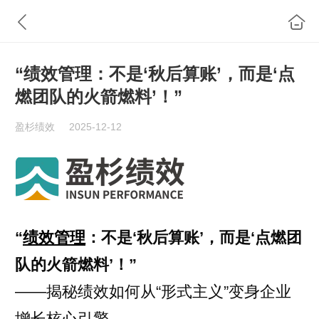
“绩效管理：不是‘秋后算账’，而是‘点
燃团队的火箭燃料’！”
盈杉绩效
2025-12-12
“
绩效管理
：不是‘秋后算账’，而是‘点燃团
队的火箭燃料’！”
——揭秘绩效如何从“形式主义”变身企业
增长核心引擎