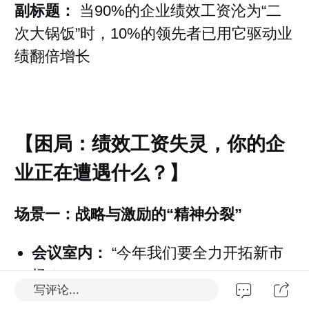
副标题：
当90%的企业绩效工资沦为“二
次大锅饭”时，10%的领先者已用它驱动业
绩翻倍增长
【困局：绩效工资失灵，你的企
业正在遭遇什么？】
场景一：战略与激励的“精神分裂”
会议室内：
“今年我们要全力开拓新市
场！”
写评论...
薪酬表上：
销售团队100%的奖金依然