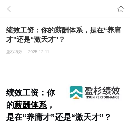
绩效工资：你的薪酬体系，是在“养庸
才”还是“激天才”？
盈杉绩效
2025-12-11
绩效工资：你
的
薪酬体系
，
是在“养庸才”还是“激天才”？