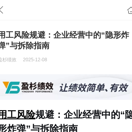
用工风险规避：企业经营中的“隐形炸
弹”与拆除指南
盈杉绩效
2025-12-08
用工风险
规避：企业经营中的“
形炸弹”与拆除指南