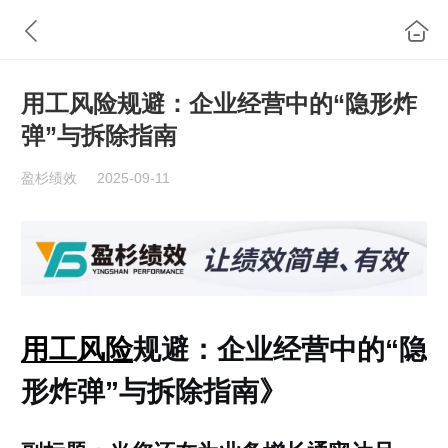
用工风险规避：企业经营中的“隐形炸
弹”与拆除指南
盈杉绩效
2025-09-11
用工风险
规避：企业经营中的“隐
形炸弹”与拆除指南》