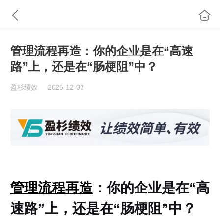
管理流程再造：你的企业是在“高速
路”上，还是在“肠梗阻”中？
盈杉绩效
2025-12-03
管理流程再造
：你的企业是在“高
速路”上，还是在“肠梗阻”中？